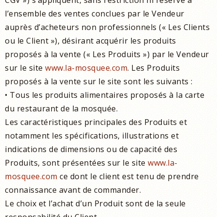
CGV ») s’appliquent, sans restriction ni réserve à
l’ensemble des ventes conclues par le Vendeur
auprès d’acheteurs non professionnels (« Les Clients
ou le Client »), désirant acquérir les produits
proposés à la vente (« Les Produits ») par le Vendeur
sur le site
www.la-mosquee.com
. Les Produits
proposés à la vente sur le site sont les suivants :
• Tous les produits alimentaires proposés à la carte
du restaurant de la mosquée.
Les caractéristiques principales des Produits et
notamment les spécifications, illustrations et
indications de dimensions ou de capacité des
Produits, sont présentées sur le site
www.la-
mosquee.com
ce dont le client est tenu de prendre
connaissance avant de commander.
Le choix et l’achat d’un Produit sont de la seule