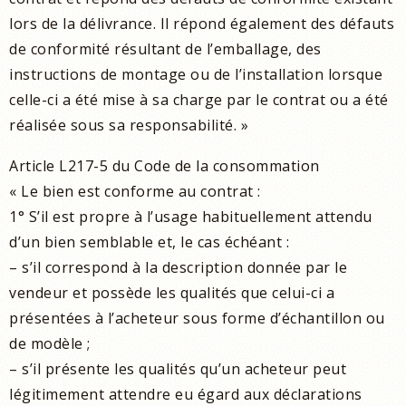
lors de la délivrance. Il répond également des défauts
de conformité résultant de l’emballage, des
instructions de montage ou de l’installation lorsque
celle-ci a été mise à sa charge par le contrat ou a été
réalisée sous sa responsabilité. »
Article L217-5 du Code de la consommation
« Le bien est conforme au contrat :
1° S’il est propre à l’usage habituellement attendu
d’un bien semblable et, le cas échéant :
– s’il correspond à la description donnée par le
vendeur et possède les qualités que celui-ci a
présentées à l’acheteur sous forme d’échantillon ou
de modèle ;
– s’il présente les qualités qu’un acheteur peut
légitimement attendre eu égard aux déclarations