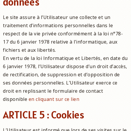
données
Le site assure à l’Utilisateur une collecte et un
traitement d’informations personnelles dans le
respect de la vie privée conformément à la loi n°78-
17 du 6 janvier 1978 relative à l’informatique, aux
fichiers et aux libertés.
En vertu de la loi Informatique et Libertés, en date du
6 janvier 1978, l’Utilisateur dispose d’un droit d’accès,
de rectification, de suppression et d’opposition de
ses données personnelles. L’Utilisateur exerce ce
droit en replissant le formulaire de contact
disponible
en cliquant sur ce lien
ARTICLE 5 : Cookies
L’Utilisateur est informé que lors de ses visites sur le