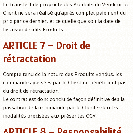
Le transfert de propriété des Produits du Vendeur au
Client ne sera réalisé qu’après complet paiement du
prix par ce dernier, et ce quelle que soit la date de
livraison desdits Produits.
ARTICLE 7 – Droit de
rétractation
Compte tenu de la nature des Produits vendus, les
commandes passées par le Client ne bénéficient pas
du droit de rétractation.
Le contrat est donc conclu de façon définitive dès la
passation de la commande par le Client selon les
modalités précisées aux présentes CGV.
ARTICLE 8 – Responsabilité