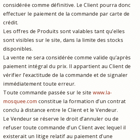
considérée comme définitive. Le Client pourra donc
effectuer le paiement de la commande par carte de
crédit.
Les offres de Produits sont valables tant qu’elles
sont visibles sur le site, dans la limite des stocks
disponibles.
La vente ne sera considérée comme valide qu’après
paiement intégral du prix. Il appartient au Client de
vérifier l’exactitude de la commande et de signaler
immédiatement toute erreur.
Toute commande passée sur le site
www.la-
mosquee.com
constitue la formation d’un contrat
conclu à distance entre le Client et le Vendeur.
Le Vendeur se réserve le droit d’annuler ou de
refuser toute commande d’un Client avec lequel il
existerait un litige relatif au paiement d’une