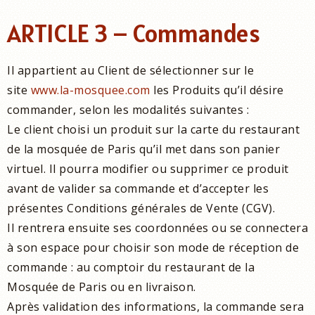
ARTICLE 3 – Commandes
Il appartient au Client de sélectionner sur le
site
www.la-mosquee.com
les Produits qu’il désire
commander, selon les modalités suivantes :
Le client choisi un produit sur la carte du restaurant
de la mosquée de Paris qu’il met dans son panier
virtuel. Il pourra modifier ou supprimer ce produit
avant de valider sa commande et d’accepter les
présentes Conditions générales de Vente (CGV).
Il rentrera ensuite ses coordonnées ou se connectera
à son espace pour choisir son mode de réception de
commande : au comptoir du restaurant de la
Mosquée de Paris ou en livraison.
Après validation des informations, la commande sera