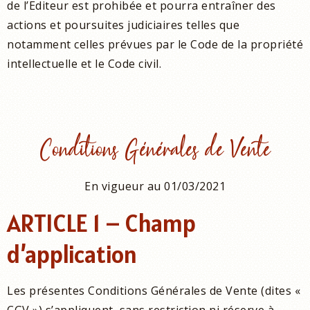
de l’Editeur est prohibée et pourra entraîner des
actions et poursuites judiciaires telles que
notamment celles prévues par le Code de la propriété
intellectuelle et le Code civil.
Conditions Générales de Vente
En vigueur au 01/03/2021
ARTICLE 1 – Champ
d’application
Les présentes Conditions Générales de Vente (dites «