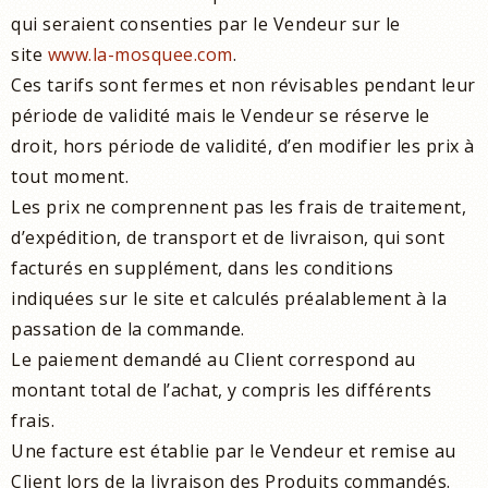
qui seraient consenties par le Vendeur sur le
site
www.la-mosquee.com
.
Ces tarifs sont fermes et non révisables pendant leur
période de validité mais le Vendeur se réserve le
droit, hors période de validité, d’en modifier les prix à
tout moment.
Les prix ne comprennent pas les frais de traitement,
d’expédition, de transport et de livraison, qui sont
facturés en supplément, dans les conditions
indiquées sur le site et calculés préalablement à la
passation de la commande.
Le paiement demandé au Client correspond au
montant total de l’achat, y compris les différents
frais.
Une facture est établie par le Vendeur et remise au
Client lors de la livraison des Produits commandés.