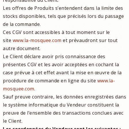
responsabilité du Client.
Les offres de Produits s’entendent dans la limite des
stocks disponibles, tels que précisés lors du passage
de la commande.
Ces CGV sont accessibles à tout moment sur le
site
www.la-mosquee.com
et prévaudront sur tout
autre document.
Le Client déclare avoir pris connaissance des
présentes CGV et les avoir acceptées en cochant la
case prévue à cet effet avant la mise en œuvre de la
procédure de commande en ligne du site
www.la-
mosquee.com
.
Sauf preuve contraire, les données enregistrées dans
le système informatique du Vendeur constituent la
preuve de l’ensemble des transactions conclues avec
le Client.