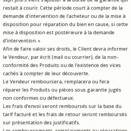
restait à courir. Cette période court à compter de la
demande d’intervention de l’acheteur ou de la mise à
disposition pour réparation du bien en cause, si cette
mise à disposition est postérieure à la demande
d’intervention. »
Afin de faire valoir ses droits, le Client devra informer
le Vendeur, par écrit (mail ou courrier), de la non-
conformité des Produits ou de l’existence des vices
cachés à compter de leur découverte.
Le Vendeur remboursera, remplacera ou fera
réparer les Produits ou pièces sous garantie jugés
non conformes ou défectueux.
Les frais d’envoi seront remboursés sur la base du
tarif facturé et les frais de retour seront remboursés
sur présentation des justificatifs.
Les remboursements, remplacements ou réparations