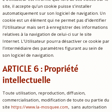
site, il accepte qu’un cookie puisse s’installer
automatiquement sur son logiciel de navigation. Un
cookie est un élément qui ne permet pas d’identifier
l’Utilisateur mais sert à enregistrer des informations
relatives à la navigation de celui-ci sur le site
Internet. L’Utilisateur pourra désactiver ce cookie par
l’intermédiaire des paramètres figurant au sein de
son logiciel de navigation.
ARTICLE 6 : Propriété
intellectuelle
Toute utilisation, reproduction, diffusion,
commercialisation, modification de toute ou partie du
site
https://www.la-mosquee.com
, sans autorisation