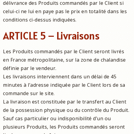
délivrance des Produits commandés par le Client si
celui-ci ne lui en paye pas le prix en totalité dans les
conditions ci-dessus indiquées.
ARTICLE 5 – Livraisons
Les Produits commandés par le Client seront livrés
en France métropolitaine, sur la zone de chalandise
définie par le vendeur.
Les livraisons interviennent dans un délai de 45
minutes à l’adresse indiquée par le Client lors de sa
commande sur le site.
La livraison est constituée par le transfert au Client
de la possession physique ou du contrôle du Produit.
Sauf cas particulier ou indisponibilité d’un ou
plusieurs Produits, les Produits commandés seront