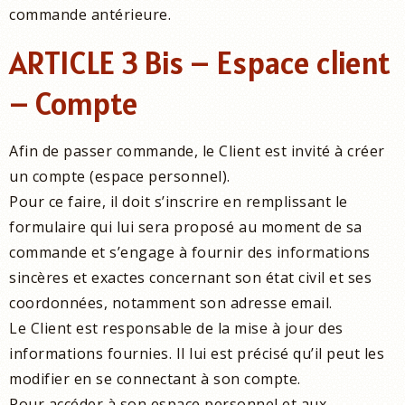
commande antérieure.
ARTICLE 3 Bis – Espace client
– Compte
Afin de passer commande, le Client est invité à créer
un compte (espace personnel).
Pour ce faire, il doit s’inscrire en remplissant le
formulaire qui lui sera proposé au moment de sa
commande et s’engage à fournir des informations
sincères et exactes concernant son état civil et ses
coordonnées, notamment son adresse email.
Le Client est responsable de la mise à jour des
informations fournies. Il lui est précisé qu’il peut les
modifier en se connectant à son compte.
Pour accéder à son espace personnel et aux