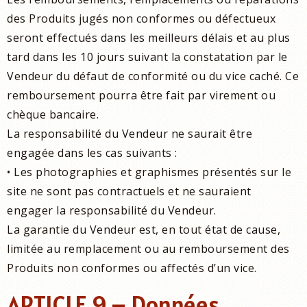
des Produits jugés non conformes ou défectueux
seront effectués dans les meilleurs délais et au plus
tard dans les 10 jours suivant la constatation par le
Vendeur du défaut de conformité ou du vice caché. Ce
remboursement pourra être fait par virement ou
chèque bancaire.
La responsabilité du Vendeur ne saurait être
engagée dans les cas suivants :
• Les photographies et graphismes présentés sur le
site ne sont pas contractuels et ne sauraient
engager la responsabilité du Vendeur.
La garantie du Vendeur est, en tout état de cause,
limitée au remplacement ou au remboursement des
Produits non conformes ou affectés d’un vice.
ARTICLE 9 – Données