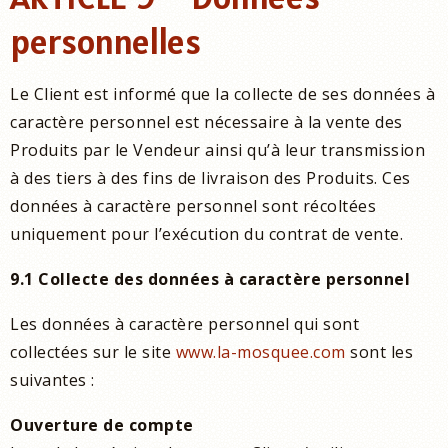
personnelles
Le Client est informé que la collecte de ses données à
caractère personnel est nécessaire à la vente des
Produits par le Vendeur ainsi qu’à leur transmission
à des tiers à des fins de livraison des Produits. Ces
données à caractère personnel sont récoltées
uniquement pour l’exécution du contrat de vente.
9.1 Collecte des données à caractère personnel
Les données à caractère personnel qui sont
collectées sur le site
www.la-mosquee.com
sont les
suivantes :
Ouverture de compte