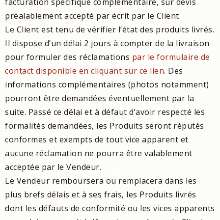
facturation spécifique complémentaire, sur devis
préalablement accepté par écrit par le Client.
Le Client est tenu de vérifier l’état des produits livrés.
Il dispose d’un délai 2 jours à compter de la livraison
pour formuler des réclamations
par le formulaire de
contact disponible en cliquant sur ce lien
. Des
informations complémentaires (photos notamment)
pourront être demandées éventuellement par la
suite. Passé ce délai et à défaut d’avoir respecté les
formalités demandées, les Produits seront réputés
conformes et exempts de tout vice apparent et
aucune réclamation ne pourra être valablement
acceptée par le Vendeur.
Le Vendeur remboursera ou remplacera dans les
plus brefs délais et à ses frais, les Produits livrés
dont les défauts de conformité ou les vices apparents