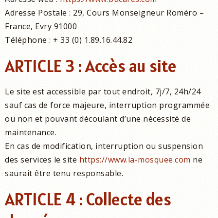
Adresse Postale : 29, Cours Monseigneur Roméro –
France, Evry 91000
Téléphone : + 33 (0) 1.89.16.44.82
ARTICLE 3 : Accès au site
Le site est accessible par tout endroit, 7j/7, 24h/24
sauf cas de force majeure, interruption programmée
ou non et pouvant découlant d’une nécessité de
maintenance.
En cas de modification, interruption ou suspension
des services le site
https://www.la-mosquee.com
ne
saurait être tenu responsable.
ARTICLE 4 : Collecte des