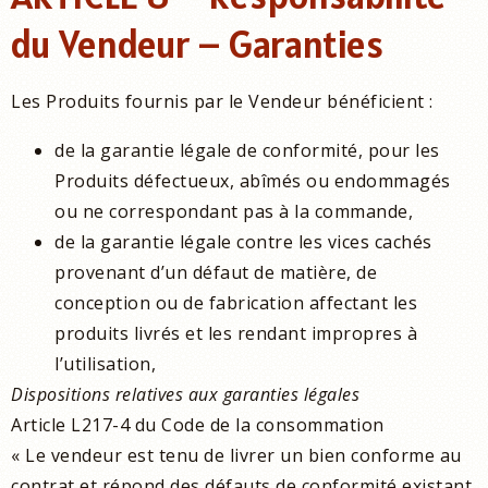
du Vendeur – Garanties
Les Produits fournis par le Vendeur bénéficient :
de la garantie légale de conformité, pour les
Produits défectueux, abîmés ou endommagés
ou ne correspondant pas à la commande,
de la garantie légale contre les vices cachés
provenant d’un défaut de matière, de
conception ou de fabrication affectant les
produits livrés et les rendant impropres à
l’utilisation,
Dispositions relatives aux garanties légales
Article L217-4 du Code de la consommation
« Le vendeur est tenu de livrer un bien conforme au
contrat et répond des défauts de conformité existant