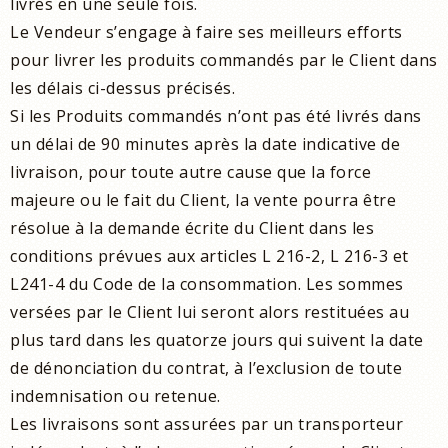
livrés en une seule fois.
Le Vendeur s’engage à faire ses meilleurs efforts
pour livrer les produits commandés par le Client dans
les délais ci-dessus précisés.
Si les Produits commandés n’ont pas été livrés dans
un délai de 90 minutes après la date indicative de
livraison, pour toute autre cause que la force
majeure ou le fait du Client, la vente pourra être
résolue à la demande écrite du Client dans les
conditions prévues aux articles L 216-2, L 216-3 et
L241-4 du Code de la consommation. Les sommes
versées par le Client lui seront alors restituées au
plus tard dans les quatorze jours qui suivent la date
de dénonciation du contrat, à l’exclusion de toute
indemnisation ou retenue.
Les livraisons sont assurées par un transporteur