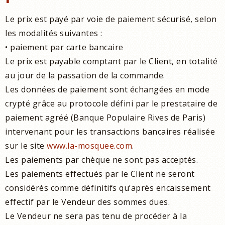
Le prix est payé par voie de paiement sécurisé, selon
les modalités suivantes :
• paiement par carte bancaire
Le prix est payable comptant par le Client, en totalité
au jour de la passation de la commande.
Les données de paiement sont échangées en mode
crypté grâce au protocole défini par le prestataire de
paiement agréé (Banque Populaire Rives de Paris)
intervenant pour les transactions bancaires réalisée
sur le site
www.la-mosquee.com
.
Les paiements par chèque ne sont pas acceptés.
Les paiements effectués par le Client ne seront
considérés comme définitifs qu’après encaissement
effectif par le Vendeur des sommes dues.
Le Vendeur ne sera pas tenu de procéder à la