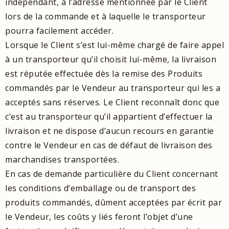
indépendant, à l’adresse mentionnée par le Client
lors de la commande et à laquelle le transporteur
pourra facilement accéder.
Lorsque le Client s’est lui-même chargé de faire appel
à un transporteur qu’il choisit lui-même, la livraison
est réputée effectuée dès la remise des Produits
commandés par le Vendeur au transporteur qui les a
acceptés sans réserves. Le Client reconnaît donc que
c’est au transporteur qu’il appartient d’effectuer la
livraison et ne dispose d’aucun recours en garantie
contre le Vendeur en cas de défaut de livraison des
marchandises transportées.
En cas de demande particulière du Client concernant
les conditions d’emballage ou de transport des
produits commandés, dûment acceptées par écrit par
le Vendeur, les coûts y liés feront l’objet d’une