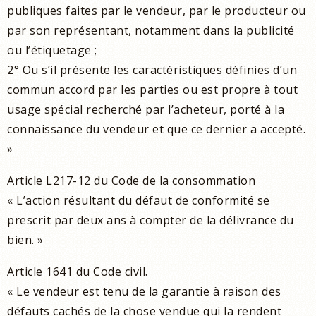
publiques faites par le vendeur, par le producteur ou
par son représentant, notamment dans la publicité
ou l’étiquetage ;
2° Ou s’il présente les caractéristiques définies d’un
commun accord par les parties ou est propre à tout
usage spécial recherché par l’acheteur, porté à la
connaissance du vendeur et que ce dernier a accepté.
»
Article L217-12 du Code de la consommation
« L’action résultant du défaut de conformité se
prescrit par deux ans à compter de la délivrance du
bien. »
Article 1641 du Code civil.
« Le vendeur est tenu de la garantie à raison des
défauts cachés de la chose vendue qui la rendent