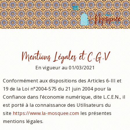
Mentions Légales et C.G.V
En vigueur au 01/03/2021
Conformément aux dispositions des Articles 6-III et
19 de la Loi n°2004-575 du 21 juin 2004 pour la
Confiance dans l’économie numérique, dite L.C.E.N., il
est porté à la connaissance des Utilisateurs du
site
https://www.la-mosquee.com
les présentes
mentions légales.