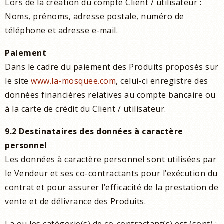
Lors de la création du compte Client / utilisateur :
Noms, prénoms, adresse postale, numéro de
téléphone et adresse e-mail.
Paiement
Dans le cadre du paiement des Produits proposés sur
le site
www.la-mosquee.com
, celui-ci enregistre des
données financières relatives au compte bancaire ou
à la carte de crédit du Client / utilisateur.
9.2 Destinataires des données à caractère
personnel
Les données à caractère personnel sont utilisées par
le Vendeur et ses co-contractants pour l’exécution du
contrat et pour assurer l’efficacité de la prestation de
vente et de délivrance des Produits.