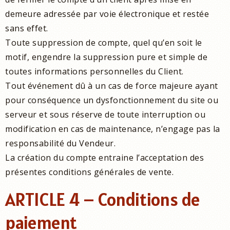
demeure adressée par voie électronique et restée
sans effet.
Toute suppression de compte, quel qu’en soit le
motif, engendre la suppression pure et simple de
toutes informations personnelles du Client.
Tout événement dû à un cas de force majeure ayant
pour conséquence un dysfonctionnement du site ou
serveur et sous réserve de toute interruption ou
modification en cas de maintenance, n’engage pas la
responsabilité du Vendeur.
La création du compte entraine l’acceptation des
présentes conditions générales de vente.
ARTICLE 4 – Conditions de
paiement