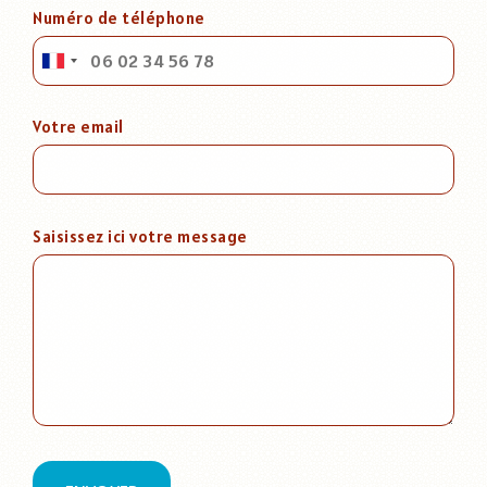
Numéro de téléphone
Votre email
Saisissez ici votre message